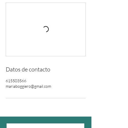
Datos de contacto
615503566
mariaboggiero@gmail.com