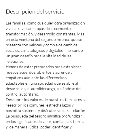
Descripción del servicio
Las familias, como cualquier otra organización
viva, atraviesan etapas de crecimiento,
transformación, y desarrollo constantes. Más,
en ésta veintena del segundo milenio, que se
presenta con veloces y complejos cambios
sociales, climatológicos y digitales, implicando
un gran desafío para la vitalidad de las
relaciones.
Hemos de estar preparados para establecer
nuevos acuerdos, abiertos a aprender,
empáticos aún ante las diferencias y
adaptables en una sociedad que se abre al
desarrollo y el autoliderazgo, alejándose del
control autoritario.
Descubrir los valores de nuestros familiares, y
reescribir los comunes, estrecha lazos y
posibilita sostener y disfrutar vuestra relación.
La búsqueda del tesoro significa profundizar
en los significados de valor, confianza y familia,
y, de manera lúdica, poder identificar y