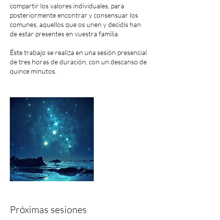
compartir los valores individuales, para
posteriormente encontrar y consensuar los
comunes, aquellos que os unen y decidís han
de estar presentes en vuestra familia.
Éste trabajo se realiza en una sesión presencial
de tres horas de duración, con un descanso de
quince minutos.
Próximas sesiones