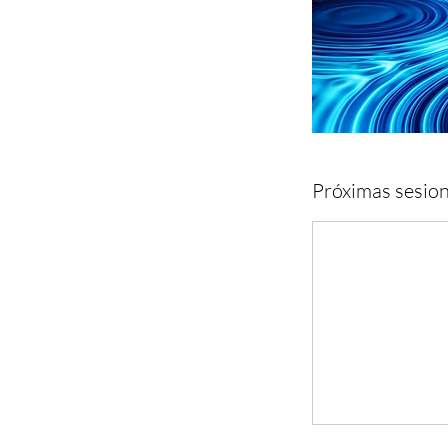
Próximas sesio